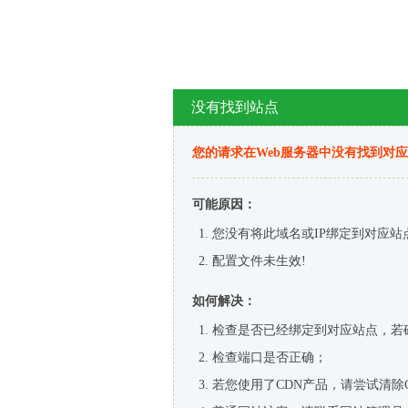
没有找到站点
您的请求在Web服务器中没有找到对
可能原因：
您没有将此域名或IP绑定到对应站
配置文件未生效!
如何解决：
检查是否已经绑定到对应站点，若
检查端口是否正确；
若您使用了CDN产品，请尝试清除