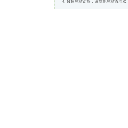
普通网站访客，请联系网站管理员